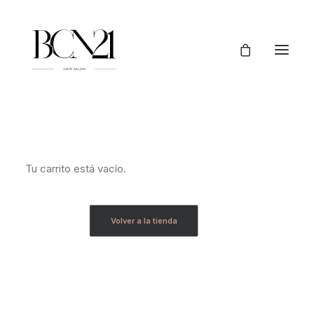
Tu carrito está vacío.
Volver a la tienda