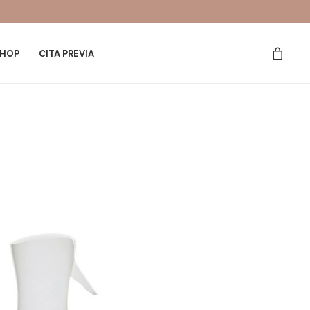
HOP
CITA PREVIA