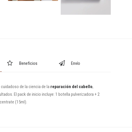
Beneficios
Envío
cuidadoso de la ciencia de la
reparación del cabello
,
tados. El pack de inicio incluye: 1 botella pulverizadora + 2
centrate (15ml).