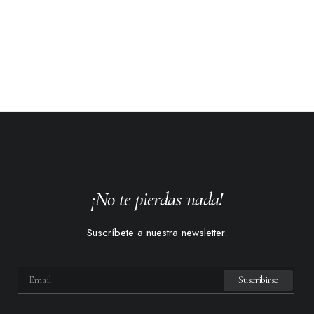
¡No te pierdas nada!
Suscríbete a nuestra newsletter.