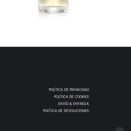
AÑADIR AL CARRITO
POLÍTICA DE PRIVACIDAD
POLÍTICA DE COOKIES
ENVÍO & ENTREGA
POLÍTICA DE DEVOLUCIONES