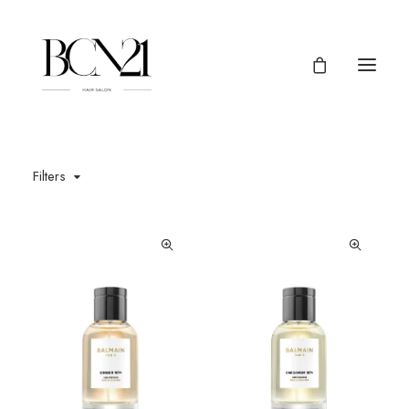
Filters