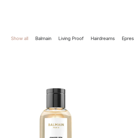
Show all
Balmain
Living Proof
Hairdreams
Epres