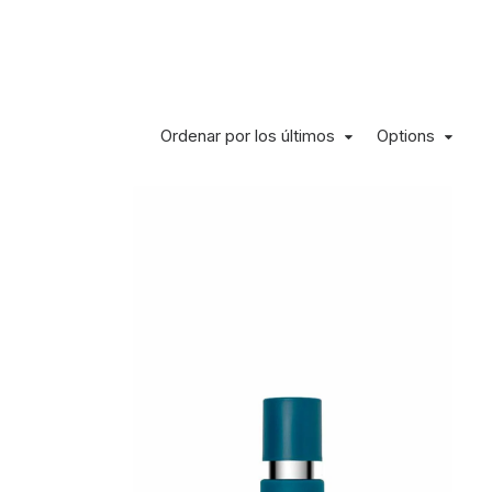
Ordenar por los últimos
Options